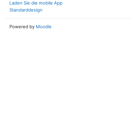
Laden Sie die mobile App
Standarddesign
Powered by
Moodle