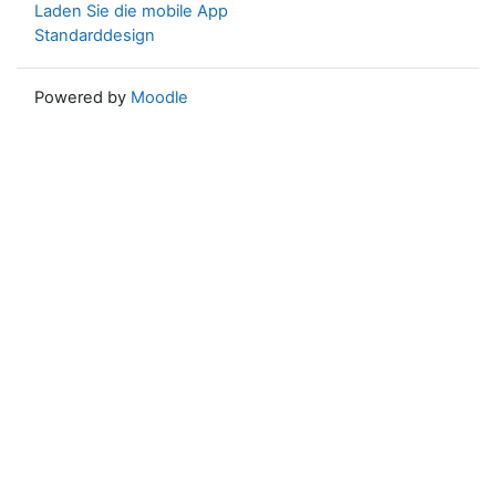
Laden Sie die mobile App
Standarddesign
Powered by
Moodle